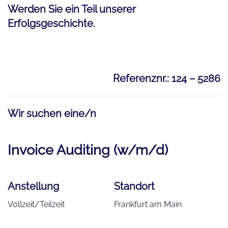
Werden Sie ein Teil unserer
Erfolgsgeschichte.
Referenznr.: 124 – 5286
Wir suchen eine/n
Invoice Auditing (w/m/d)
Anstellung
Standort
Vollzeit/Teilzeit
Frankfurt am Main