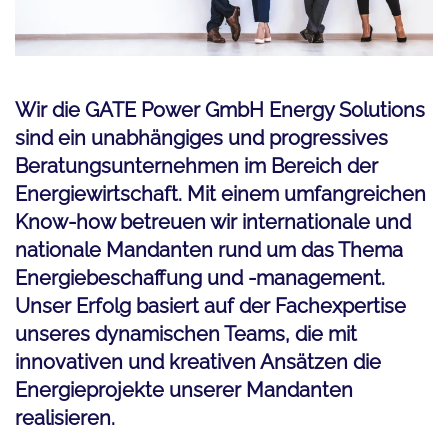
Wir die
GATE Power GmbH Energy Solutions
sind ein unabhängiges und progressives
Beratungsunternehmen im Bereich der
Energiewirtschaft. Mit einem umfangreichen
Know-how betreuen wir internationale und
nationale Mandanten rund um das Thema
Energiebeschaffung und -management.
Unser Erfolg basiert auf der Fachexpertise
unseres dynamischen Teams, die mit
innovativen und kreativen Ansätzen die
Energieprojekte unserer Mandanten
realisieren.