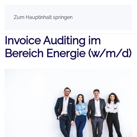
Zum Hauptinhalt springen
Invoice Auditing im
Bereich Energie (w/m/d)