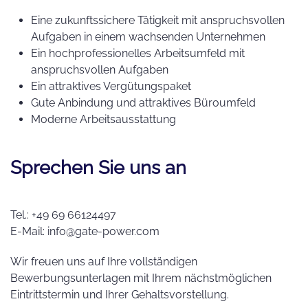
Eine zukunftssichere Tätigkeit mit anspruchsvollen
Aufgaben in einem wachsenden Unternehmen
Ein hochprofessionelles Arbeitsumfeld mit
anspruchsvollen Aufgaben
Ein attraktives Vergütungspaket
Gute Anbindung und attraktives Büroumfeld
Moderne Arbeitsausstattung
Sprechen Sie uns an
Tel.: +49 69 66124497
E-Mail: info@gate-power.com
Wir freuen uns auf Ihre vollständigen
Bewerbungsunterlagen mit Ihrem nächstmöglichen
Eintrittstermin und Ihrer Gehaltsvorstellung.