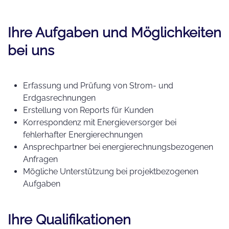
Ihre Aufgaben und Möglichkeiten
bei uns
Erfassung und Prüfung von Strom- und
Erdgasrechnungen
Erstellung von Reports für Kunden
Korrespondenz mit Energieversorger bei
fehlerhafter Energierechnungen
Ansprechpartner bei energierechnungsbezogenen
Anfragen
Mögliche Unterstützung bei projektbezogenen
Aufgaben
Ihre Qualifikationen